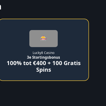
n
🎰
Lucky8 Casino
3e Stortingsbonus
100% tot €400 + 100 Gratis
Spins