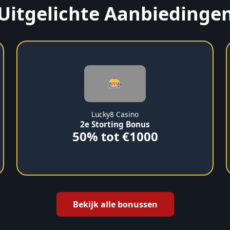
Uitgelichte Aanbiedinge
🎰
Lucky8 Casino
2e Storting Bonus
50% tot €1000
Bekijk alle bonussen