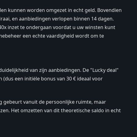
elden kunnen worden omgezet in echt geld. Bovendien
draai, en aanbiedingen verlopen binnen 14 dagen.
0x inzet te ondergaan voordat u uw winsten kunt
pnamebeheer een echte vaardigheid wordt om te
idelijkheid van zijn aanbiedingen. De "Lucky deal"
(dus een initiële bonus van 30 € ideaal voor
ig gebeurt vanuit de persoonlijke ruimte, maar
zen. Het omzetten van dit theoretische saldo in echt