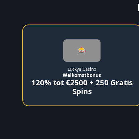
🎰
Lucky8 Casino
Welkomstbonus
120% tot €2500 + 250 Gratis
Spins