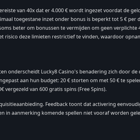
ereiste van 40x dat er 4.000 € wordt ingezet voordat de g
maal toegestane inzet onder bonus is beperkt tot 5 € per 
soms beter om bonussen te vermijden om geen verplichte 4
het risico deze limieten restrictief te vinden, waardoor o
en onderscheidt Lucky8 Casino's benadering zich door de du
gepast aan hun budget: 20 € storten om met 50 € te spelen 
€ vergezeld van 600 gratis spins (Free Spins).
acquisitieaanbieding. Feedback toont dat activering eenvoud
s en in aanmerking komende spellen niet vooraf worden gele