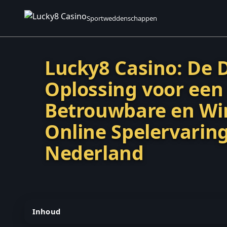
Sportweddenschappen
Lucky8 Casino: De D
Oplossing voor een
Betrouwbare en Wi
Online Spelervaring
Nederland
Inhoud