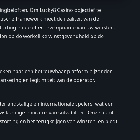
ingbeloften. Om Lucky8 Casino objectief te
ytische framework meet de realiteit van de
 storting en de effectieve opname van uw winsten.
eden op de werkelijke winstgevendheid op de
oeken naar een betrouwbaar platform bijzonder
ankering en legitimiteit van de operator,
erlandstalige en internationale spelers, wat een
wiskundige indicator van solvabiliteit. Onze audit
 storting en het terugkrijgen van winsten, en biedt