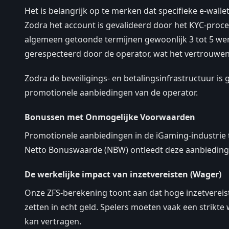
Het is belangrijk op te merken dat specifieke e-wall
Zodra het account is gevalideerd door het KYC-proce
algemeen getoonde termijnen gewoonlijk 3 tot 5 w
gerespecteerd door de operator, wat het vertrouwen
Zodra de beveiligings- en betalingsinfrastructuur is
promotionele aanbiedingen van de operator.
Bonussen met Onmogelijke Voorwaarden
Promotionele aanbiedingen in de iGaming-industrie 
Netto Bonuswaarde (NBW) ontleedt deze aanbiedinge
De werkelijke impact van inzetvereisten (Wager)
Onze ZFS-berekening toont aan dat hoge inzetvereis
zetten in echt geld. Spelers moeten vaak een strikte
kan vertragen.