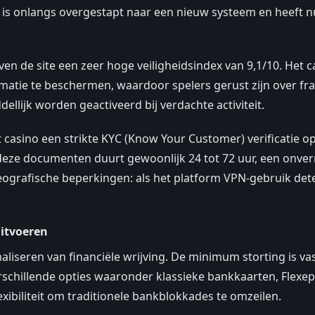
te is onlangs overgestapt naar een nieuw systeem en heeft 
ven de site een zeer hoge veiligheidsindex van 9,1/10. Het 
matie te beschermen, waardoor spelers gerust zijn over fra
llijk worden geactiveerd bij verdachte activiteit.
casino een strikte KYC (Know Your Customer) verificatie op
ze documenten duurt gewoonlijk 24 tot 72 uur, een onvermij
grafische beperkingen: als het platform VPN-gebruik detec
uitvoeren
maliseren van financiële wrijving. De minimum storting is va
schillende opties waaronder klassieke bankkaarten, Flexepi
xibiliteit om traditionele bankblokkades te omzeilen.